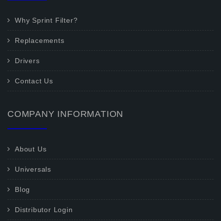
Why Sprint Filter?
Replacements
Drivers
Contact Us
COMPANY INFORMATION
About Us
Universals
Blog
Distributor Login