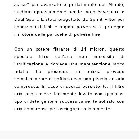
secco"
più avanzato e performante del Mondo,
studiato appositamente per le moto Adventure e
Dual Sport. È stato progettato da Sprint Filter per
condizioni difficili e regioni polverose e protegge
il motore dalle particelle di polvere fine.
Con un potere filtrante di 14 micron, questo
speciale filtro dell'aria non necessita di
lubrificazione e richiede una manutenzione molto
ridotta. La procedura di pulizia prevede
semplicemente di soffiarlo con una pistola ad aria
compressa. In caso di sporco persistente, il filtro
aria può essere facilmente lavato con qualsiasi
tipo di detergente e successivamente soffiato con
aria compressa per asciugarlo velocemente.