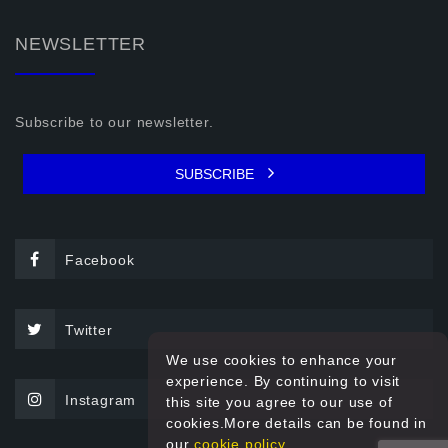
NEWSLETTER
Subscribe to our newsletter.
SUBSCRIBE
Facebook
Twitter
We use cookies to enhance your
experience. By continuing to visit
Instagram
this site you agree to our use of
cookies.More details can be found in
our
cookie policy.