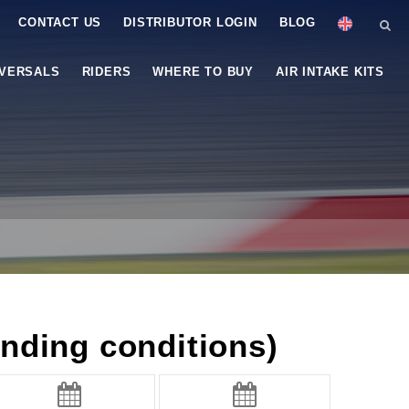
CONTACT US
DISTRIBUTOR LOGIN
BLOG
IVERSALS
RIDERS
WHERE TO BUY
AIR INTAKE KITS
nding conditions)