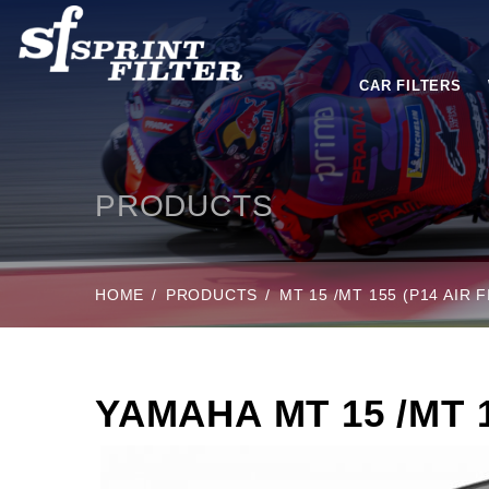
CAR FILTERS
PRODUCTS
HOME
PRODUCTS
MT 15 /MT 155 (P14 AIR
YAMAHA MT 15 /MT 155