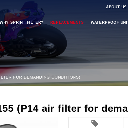
ABOUT US
WHY SPRINT FILTER?
REPLACEMENTS
WATERPROOF UN
 FILTER FOR DEMANDING CONDITIONS)
 (P14 air filter for dema