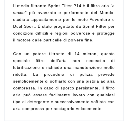
Il media filtrante Sprint Filter P14 è il filtro aria
"a
secco"
più avanzato e performante del Mondo,
studiato appositamente per le moto Adventure e
Dual Sport. È stato progettato da Sprint Filter per
condizioni difficili e regioni polverose e protegge
il motore dalle particelle di polvere fine.
Con un potere filtrante di 14 micron, questo
speciale filtro dell'aria non necessita di
lubrificazione e richiede una manutenzione molto
ridotta. La procedura di pulizia prevede
semplicemente di soffiarlo con una pistola ad aria
compressa. In caso di sporco persistente, il filtro
aria può essere facilmente lavato con qualsiasi
tipo di detergente e successivamente soffiato con
aria compressa per asciugarlo velocemente.