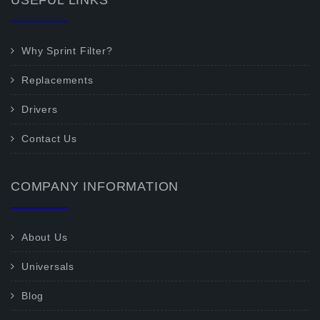
USEFUL LINKS
Why Sprint Filter?
Replacements
Drivers
Contact Us
COMPANY INFORMATION
About Us
Universals
Blog