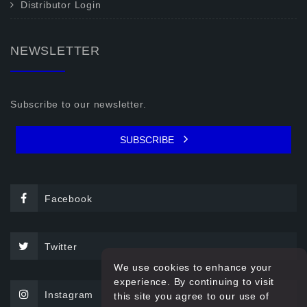
Distributor Login
NEWSLETTER
Subscribe to our newsletter.
SUBSCRIBE
Facebook
Twitter
We use cookies to enhance your
experience. By continuing to visit
Instagram
this site you agree to our use of