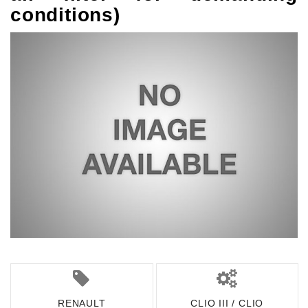
conditions)
RENAULT
CLIO III / CLIO