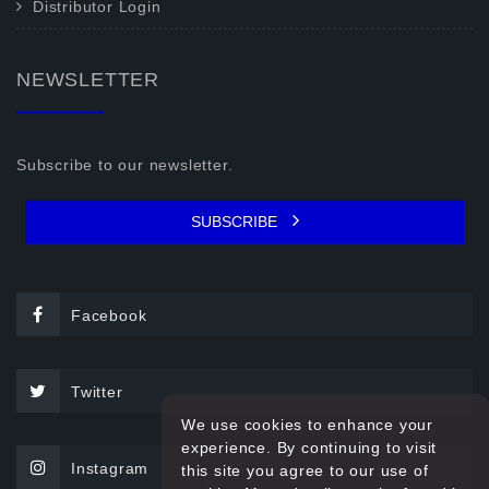
Distributor Login
NEWSLETTER
Subscribe to our newsletter.
SUBSCRIBE
Facebook
Twitter
We use cookies to enhance your
experience. By continuing to visit
Instagram
this site you agree to our use of