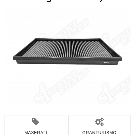
MASERATI
GRANTURISMO