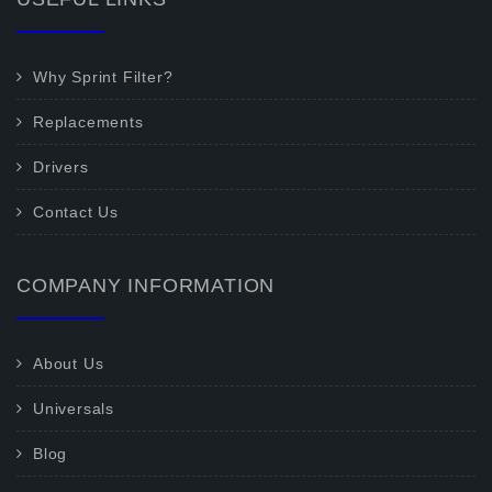
Why Sprint Filter?
Replacements
Drivers
Contact Us
COMPANY INFORMATION
About Us
Universals
Blog