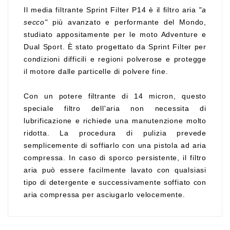
Il media filtrante Sprint Filter P14 è il filtro aria
"a
secco"
più avanzato e performante del Mondo,
studiato appositamente per le moto Adventure e
Dual Sport. È stato progettato da Sprint Filter per
condizioni difficili e regioni polverose e protegge
il motore dalle particelle di polvere fine.
Con un potere filtrante di 14 micron, questo
speciale filtro dell'aria non necessita di
lubrificazione e richiede una manutenzione molto
ridotta. La procedura di pulizia prevede
semplicemente di soffiarlo con una pistola ad aria
compressa. In caso di sporco persistente, il filtro
aria può essere facilmente lavato con qualsiasi
tipo di detergente e successivamente soffiato con
aria compressa per asciugarlo velocemente.