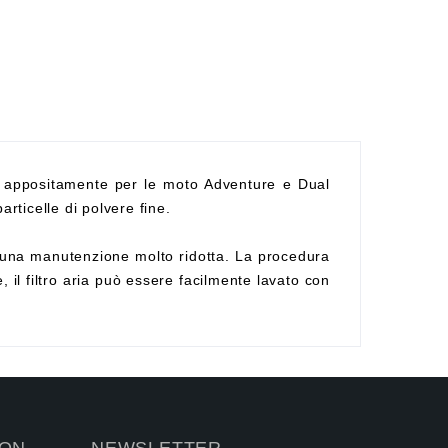
 appositamente per le moto Adventure e Dual
articelle di polvere fine.
ede una manutenzione molto ridotta. La procedura
 il filtro aria può essere facilmente lavato con