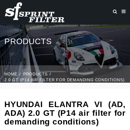
PRODUCTS
HOME
PRODUCTS
2.0 GT (P14 AIR FILTER FOR DEMANDING CONDITIONS)
HYUNDAI ELANTRA VI (AD,
ADA) 2.0 GT (P14 air filter for
demanding conditions)