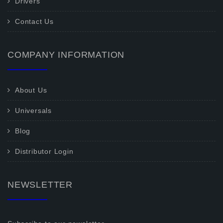
Drivers
Contact Us
COMPANY INFORMATION
About Us
Universals
Blog
Distributor Login
NEWSLETTER