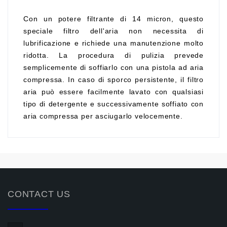
Con un potere filtrante di 14 micron, questo
speciale filtro dell'aria non necessita di
lubrificazione e richiede una manutenzione molto
ridotta. La procedura di pulizia prevede
semplicemente di soffiarlo con una pistola ad aria
compressa. In caso di sporco persistente, il filtro
aria può essere facilmente lavato con qualsiasi
tipo di detergente e successivamente soffiato con
aria compressa per asciugarlo velocemente.
CONTACT US