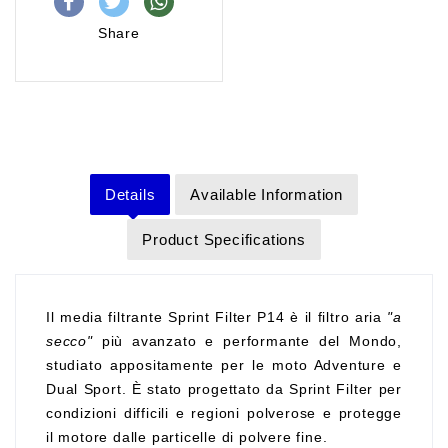
Share
Details
Available Information
Product Specifications
Il media filtrante Sprint Filter P14 è il filtro aria
"a
secco"
più avanzato e performante del Mondo,
studiato appositamente per le moto Adventure e
Dual Sport. È stato progettato da Sprint Filter per
condizioni difficili e regioni polverose e protegge
il motore dalle particelle di polvere fine.