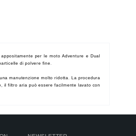
 appositamente per le moto Adventure e Dual
articelle di polvere fine.
ede una manutenzione molto ridotta. La procedura
 il filtro aria può essere facilmente lavato con