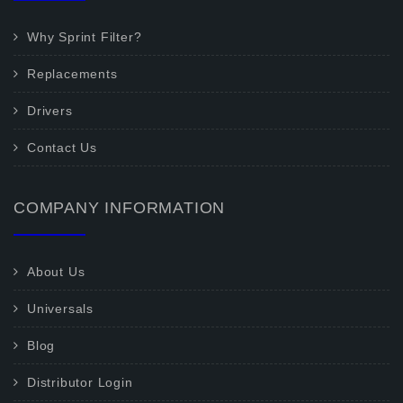
Why Sprint Filter?
Replacements
Drivers
Contact Us
COMPANY INFORMATION
About Us
Universals
Blog
Distributor Login