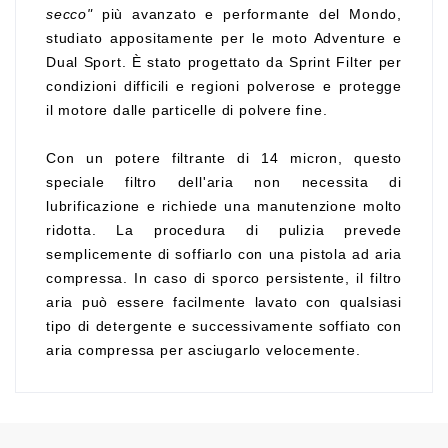
secco"
più avanzato e performante del Mondo,
studiato appositamente per le moto Adventure e
Dual Sport. È stato progettato da Sprint Filter per
condizioni difficili e regioni polverose e protegge
il motore dalle particelle di polvere fine.
Con un potere filtrante di 14 micron, questo
speciale filtro dell'aria non necessita di
lubrificazione e richiede una manutenzione molto
ridotta. La procedura di pulizia prevede
semplicemente di soffiarlo con una pistola ad aria
compressa. In caso di sporco persistente, il filtro
aria può essere facilmente lavato con qualsiasi
tipo di detergente e successivamente soffiato con
aria compressa per asciugarlo velocemente.