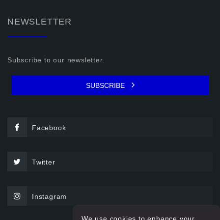
NEWSLETTER
Subscribe to our newsletter.
SUBSCRIBE
Facebook
Twitter
Instagram
We use cookies to enhance your