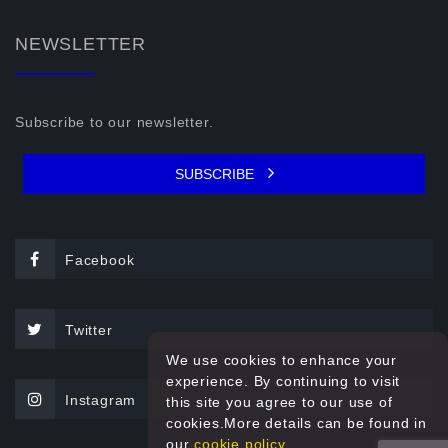
NEWSLETTER
Subscribe to our newsletter.
SUBSCRIBE
Facebook
Twitter
We use cookies to enhance your
experience. By continuing to visit
Instagram
this site you agree to our use of
cookies.More details can be found in
our
cookie policy.