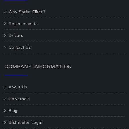
Why Sprint Filter?
Replacements
Drivers
Contact Us
COMPANY INFORMATION
About Us
Universals
Blog
Distributor Login