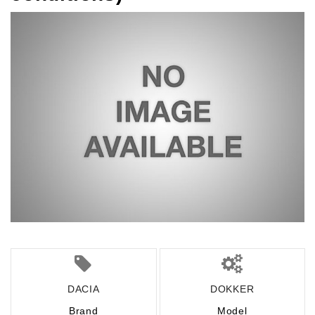
DACIA
DOKKER
Brand
Model