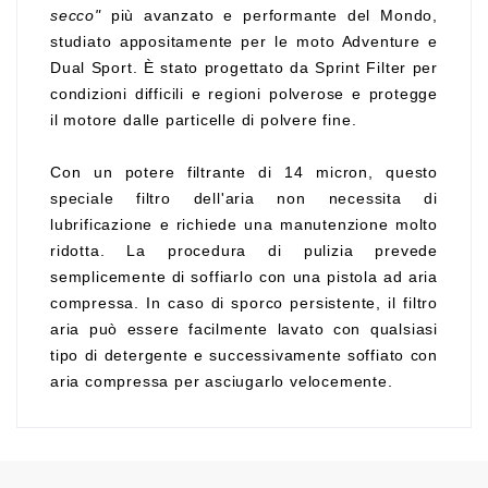
secco"
più avanzato e performante del Mondo,
studiato appositamente per le moto Adventure e
Dual Sport. È stato progettato da Sprint Filter per
condizioni difficili e regioni polverose e protegge
il motore dalle particelle di polvere fine.
Con un potere filtrante di 14 micron, questo
speciale filtro dell'aria non necessita di
lubrificazione e richiede una manutenzione molto
ridotta. La procedura di pulizia prevede
semplicemente di soffiarlo con una pistola ad aria
compressa. In caso di sporco persistente, il filtro
aria può essere facilmente lavato con qualsiasi
tipo di detergente e successivamente soffiato con
aria compressa per asciugarlo velocemente.