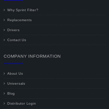
Why Sprint Filter?
Replacements
Drivers
Contact Us
COMPANY INFORMATION
About Us
Universals
Blog
Distributor Login