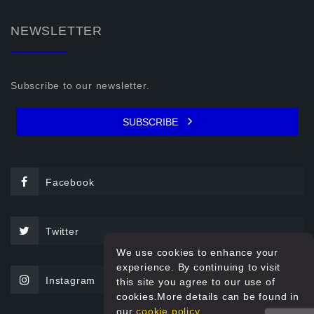
NEWSLETTER
Subscribe to our newsletter.
SUBSCRIBE
Facebook
Twitter
We use cookies to enhance your
experience. By continuing to visit
Instagram
this site you agree to our use of
cookies.More details can be found in
our
cookie policy.