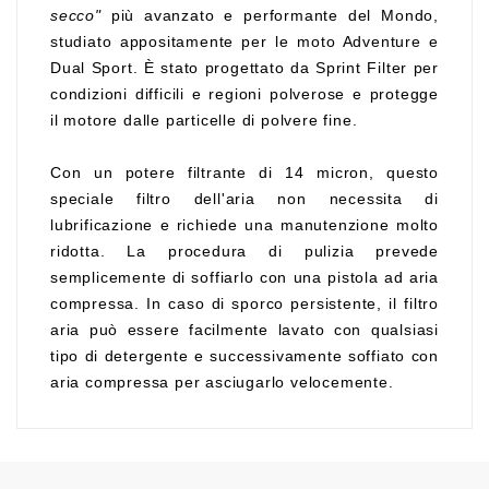
secco"
più avanzato e performante del Mondo,
studiato appositamente per le moto Adventure e
Dual Sport. È stato progettato da Sprint Filter per
condizioni difficili e regioni polverose e protegge
il motore dalle particelle di polvere fine.
Con un potere filtrante di 14 micron, questo
speciale filtro dell'aria non necessita di
lubrificazione e richiede una manutenzione molto
ridotta. La procedura di pulizia prevede
semplicemente di soffiarlo con una pistola ad aria
compressa. In caso di sporco persistente, il filtro
aria può essere facilmente lavato con qualsiasi
tipo di detergente e successivamente soffiato con
aria compressa per asciugarlo velocemente.