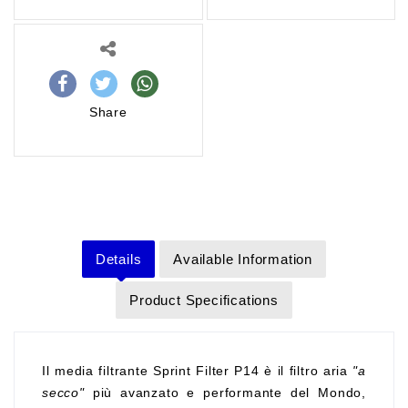
Share
Details
Available Information
Product Specifications
Il media filtrante Sprint Filter P14 è il filtro aria
"a
secco"
più avanzato e performante del Mondo,