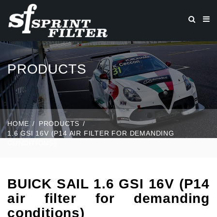
PRODUCTS
HOME
PRODUCTS
1.6 GSI 16V (P14 AIR FILTER FOR DEMANDING
CONDITIONS)
BUICK SAIL 1.6 GSI 16V (P14
air filter for demanding
conditions)