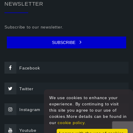
NEWSLETTER
Subscribe to our newsletter.
SUBSCRIBE
Facebook
Twitter
We use cookies to enhance your
experience. By continuing to visit
Instagram
this site you agree to our use of
cookies.More details can be found in
our
cookie policy.
Youtube