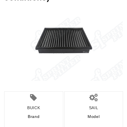
BUICK
SAIL
Brand
Model