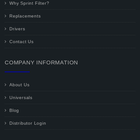
Why Sprint Filter?
Replacements
Drivers
Contact Us
COMPANY INFORMATION
About Us
Universals
Blog
Distributor Login