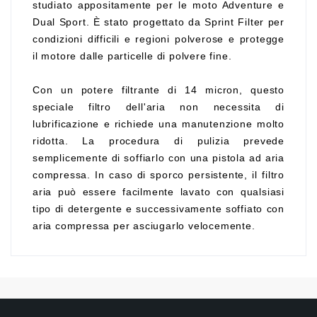
studiato appositamente per le moto Adventure e
Dual Sport. È stato progettato da Sprint Filter per
condizioni difficili e regioni polverose e protegge
il motore dalle particelle di polvere fine.
Con un potere filtrante di 14 micron, questo
speciale filtro dell'aria non necessita di
lubrificazione e richiede una manutenzione molto
ridotta. La procedura di pulizia prevede
semplicemente di soffiarlo con una pistola ad aria
compressa. In caso di sporco persistente, il filtro
aria può essere facilmente lavato con qualsiasi
tipo di detergente e successivamente soffiato con
aria compressa per asciugarlo velocemente.